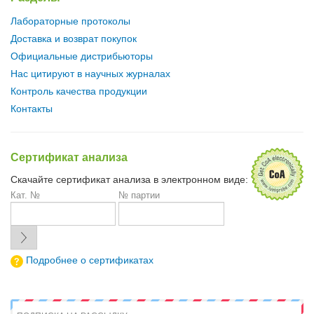
Лабораторные протоколы
Доставка и возврат покупок
Официальные дистрибьюторы
Нас цитируют в научных журналах
Контроль качества продукции
Контакты
Сертификат анализа
Скачайте сертификат анализа в электронном виде:
Кат. №
№ партии
Подробнее о сертификатах