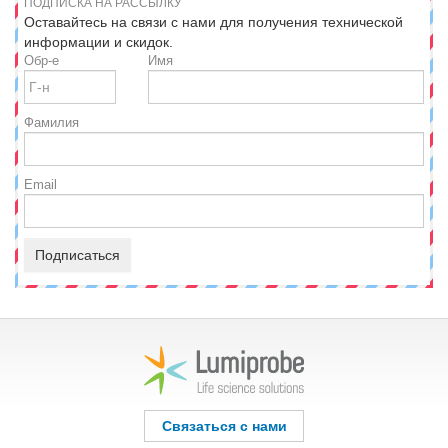
ПОДПИСКА НА РАССЫЛКУ
Оставайтесь на связи с нами для получения технической
информации и скидок.
Обр-е
Имя
Фамилия
Email
Подписаться
Связаться с нами