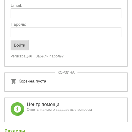
Email:
Пароль:
Регистрация
Забыли пароль?
КОРЗИНА
Корзина пуста
Центр помощи
Ответы на часто задаваемые вопросы
Разделы