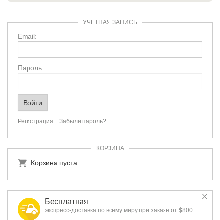
УЧЕТНАЯ ЗАПИСЬ
Email:
Пароль:
Регистрация
Забыли пароль?
КОРЗИНА
Корзина пуста
Бесплатная
экспресс-доставка по всему миру при заказе от $800