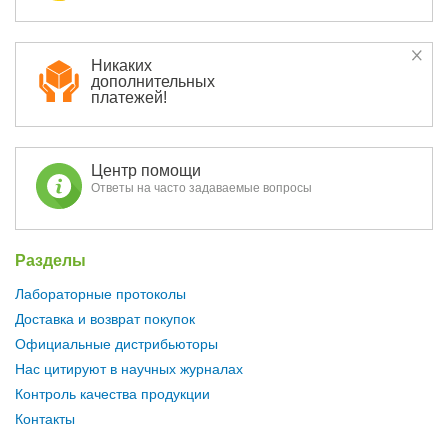
Никаких
дополнительных
платежей!
Центр помощи
Ответы на часто задаваемые вопросы
Разделы
Лабораторные протоколы
Доставка и возврат покупок
Официальные дистрибьюторы
Нас цитируют в научных журналах
Контроль качества продукции
Контакты