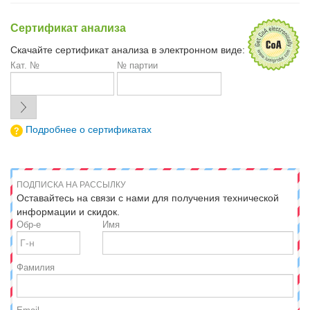
Сертификат анализа
Скачайте сертификат анализа в электронном виде:
Кат. №
№ партии
Подробнее о сертификатах
ПОДПИСКА НА РАССЫЛКУ
Оставайтесь на связи с нами для получения технической
информации и скидок.
Обр-е
Имя
Фамилия