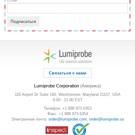
Email
Подписаться
Связаться с нами
Lumiprobe Corporation
(Америка)
115 Airport Dr Suite 160, Westminster, Maryland 21157, USA
9:00 - 21:00 EST
Телефон: +1 888 973 6353
Факс: +1 888 973 6354
Электронная почта:
order@lumiprobe.com
,
order@lumiprobe.us