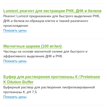
Lumizol, реагент для экстракции РНК, ДНК и белков
Реагент Lumizol предназначен для быстрого выделения РНК,
ДНК и белков из образцов клеток и тканей различного
происхождения.
Показать цены
Магнитные шарики (100 мг/мл)
Частицы на основе магнитной силики для быстрого и
эффективного выделения ДНК и РНК.
Показать цены
Буфер для растворения протеиназы К / Proteinase
K Dilution Buffer
Буферный раствор для растворения лиофилизированной
протеиназы К, pH 7,5.
Показать цены