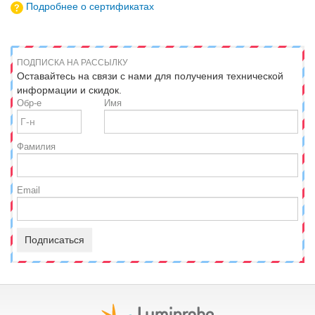
Подробнее о сертификатах
ПОДПИСКА НА РАССЫЛКУ
Оставайтесь на связи с нами для получения технической
информации и скидок.
Обр-е
Имя
Фамилия
Email
Подписаться