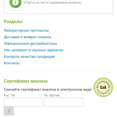
Ответы на часто задаваемые вопросы
Разделы
Лабораторные протоколы
Доставка и возврат покупок
Официальные дистрибьюторы
Нас цитируют в научных журналах
Контроль качества продукции
Контакты
Сертификат анализа
Скачайте сертификат анализа в электронном виде:
Кат. №
№ партии