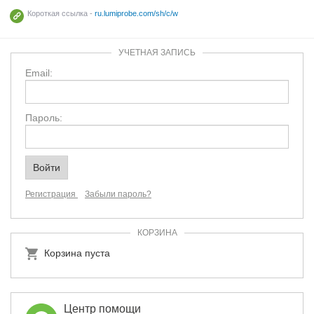
Короткая ссылка -
ru.lumiprobe.com/sh/c/w
УЧЕТНАЯ ЗАПИСЬ
Email:
Пароль:
Регистрация
Забыли пароль?
КОРЗИНА
Корзина пуста
Центр помощи