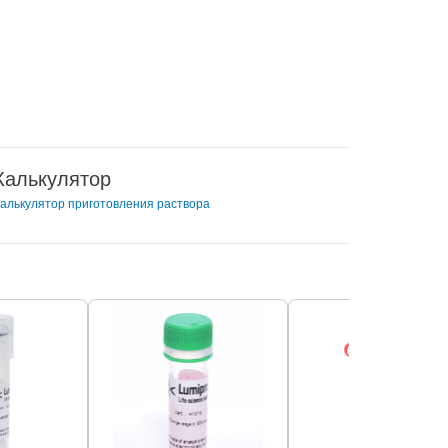
Калькулятор
алькулятор приготовления раствора