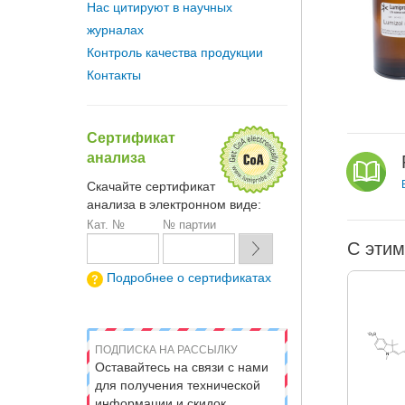
Нас цитируют в научных
журналах
Контроль качества продукции
Контакты
Сертификат
анализа
Скачайте сертификат
анализа в электронном виде:
Кат. №
№ партии
С этим
Подробнее о сертификатах
ПОДПИСКА НА РАССЫЛКУ
Оставайтесь на связи с нами
для получения технической
информации и скидок.