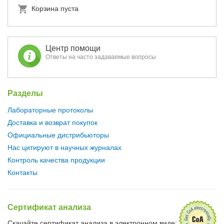
Корзина пуста
Центр помощи
Ответы на часто задаваемые вопросы
Разделы
Лабораторные протоколы
Доставка и возврат покупок
Официальные дистрибьюторы
Нас цитируют в научных журналах
Контроль качества продукции
Контакты
Сертификат анализа
Скачайте сертификат анализа в электронном виде: