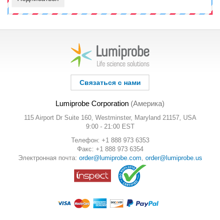
Связаться с нами
Lumiprobe Corporation
(Америка)
115 Airport Dr Suite 160, Westminster, Maryland 21157, USA
9:00 - 21:00 EST
Телефон: +1 888 973 6353
Факс: +1 888 973 6354
Электронная почта:
order@lumiprobe.com
,
order@lumiprobe.us