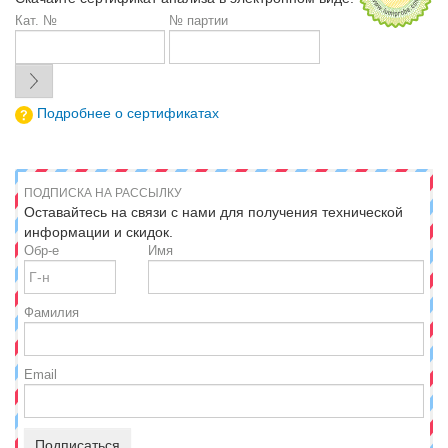
Кат. №
№ партии
Подробнее о сертификатах
ПОДПИСКА НА РАССЫЛКУ
Оставайтесь на связи с нами для получения технической
информации и скидок.
Обр-е
Имя
Фамилия
Email
Подписаться