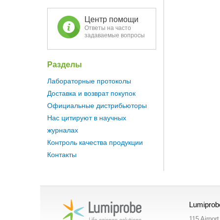
Центр помощи
Ответы на часто
задаваемые вопросы
Разделы
Лабораторные протоколы
Доставка и возврат покупок
Официальные дистрибьюторы
Нас цитируют в научных
журналах
Контроль качества продукции
Контакты
Lumiprob
115 Airpor