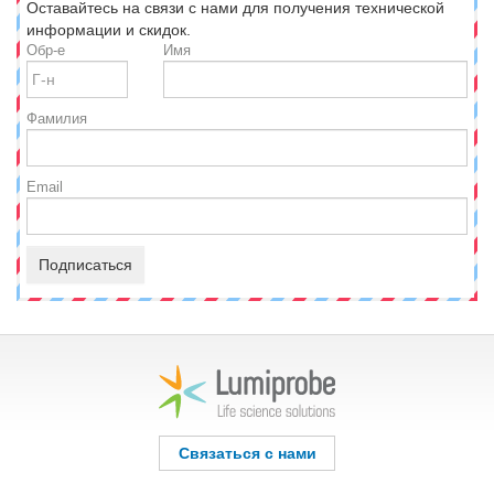
Оставайтесь на связи с нами для получения технической
информации и скидок.
Обр-е
Имя
Фамилия
Email
Подписаться
Связаться с нами