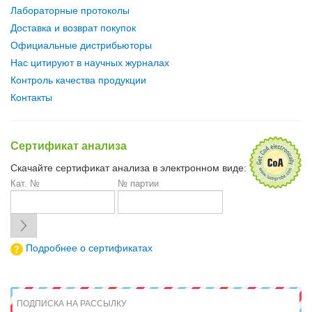
Лабораторные протоколы
Доставка и возврат покупок
Официальные дистрибьюторы
Нас цитируют в научных журналах
Контроль качества продукции
Контакты
Сертификат анализа
Скачайте сертификат анализа в электронном виде:
Кат. №
№ партии
Подробнее о сертификатах
ПОДПИСКА НА РАССЫЛКУ