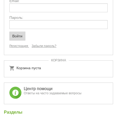
Email:
Пароль:
Регистрация
Забыли пароль?
КОРЗИНА
Корзина пуста
Центр помощи
Ответы на часто задаваемые вопросы
Разделы