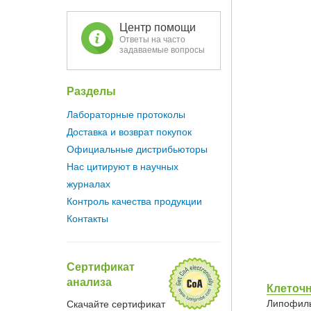
Центр помощи
Ответы на часто
задаваемые вопросы
Разделы
Лабораторные протоколы
Доставка и возврат покупок
Официальные дистрибьюторы
Нас цитируют в научных
журналах
Контроль качества продукции
Контакты
Сертификат
анализа
Клеточ
Липофиль
Скачайте сертификат