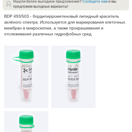
Нашли более выгодное предложение?
Сообщите нам
и мы
предложим выгодные варианты!
BDP 493/503 - бордипиррометеновый липидный краситель
зелёного спектра. Используется для маркирования клеточных
мембран в микроскопии, а также прокрашивания и
отслеживания различных гидрофобных сред.