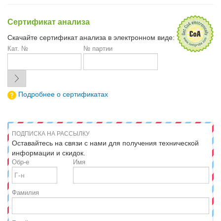
Сертификат анализа
Скачайте сертификат анализа в электронном виде:
Кат. №
№ партии
Подробнее о сертификатах
ПОДПИСКА НА РАССЫЛКУ
Оставайтесь на связи с нами для получения технической
информации и скидок.
Обр-е
Имя
Фамилия