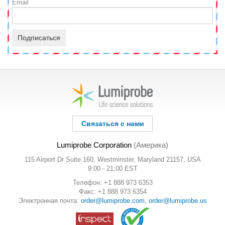
Email
Подписаться
Связаться с нами
Lumiprobe Corporation
(Америка)
115 Airport Dr Suite 160, Westminster, Maryland 21157, USA
9:00 - 21:00 EST
Телефон: +1 888 973 6353
Факс: +1 888 973 6354
Электронная почта:
order@lumiprobe.com
,
order@lumiprobe.us