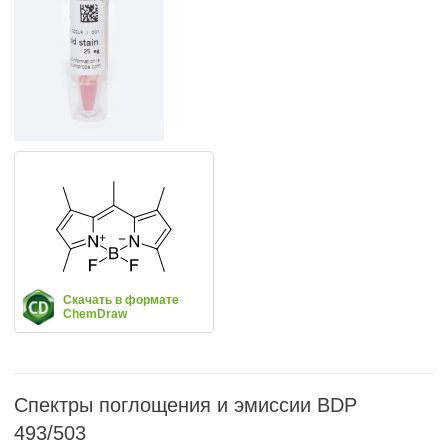
Скачать в формате
ChemDraw
Спектры поглощения и эмиссии BDP
493/503