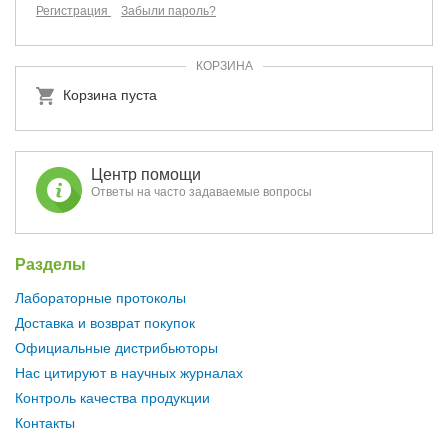
Регистрация
Забыли пароль?
КОРЗИНА
Корзина пуста
Центр помощи
Ответы на часто задаваемые вопросы
Разделы
Лабораторные протоколы
Доставка и возврат покупок
Официальные дистрибьюторы
Нас цитируют в научных журналах
Контроль качества продукции
Контакты