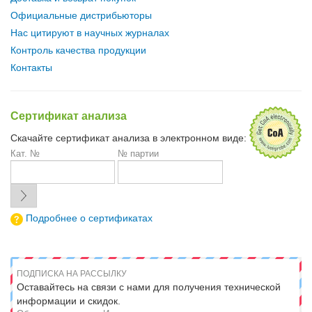
Официальные дистрибьюторы
Нас цитируют в научных журналах
Контроль качества продукции
Контакты
Сертификат анализа
Скачайте сертификат анализа в электронном виде:
Кат. №
№ партии
Подробнее о сертификатах
ПОДПИСКА НА РАССЫЛКУ
Оставайтесь на связи с нами для получения технической
информации и скидок.