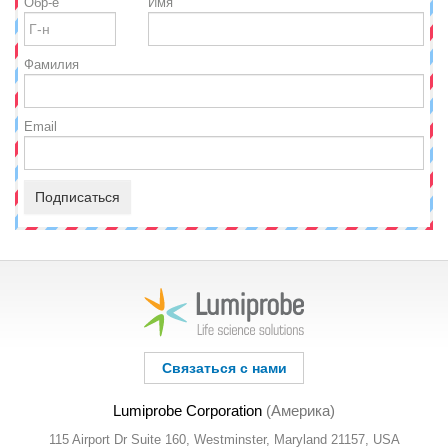
Обр-е
Имя
Фамилия
Email
Подписаться
Связаться с нами
Lumiprobe Corporation
(Америка)
115 Airport Dr Suite 160, Westminster, Maryland 21157, USA