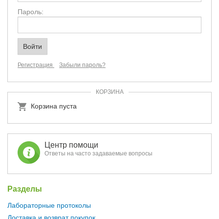
Пароль:
Регистрация
Забыли пароль?
КОРЗИНА
Корзина пуста
Центр помощи
Ответы на часто задаваемые вопросы
Разделы
Лабораторные протоколы
Доставка и возврат покупок