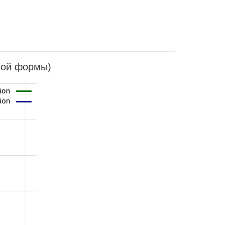
ной формы)