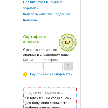
Нас цитируют в научных
журналах
Контроль качества продукции
Контакты
Сертификат
анализа
Скачайте сертификат
анализа в электронном виде:
Кат. №
№ партии
Подробнее о сертификатах
ПОДПИСКА НА РАССЫЛКУ
Оставайтесь на связи с нами
для получения технической
информации и скидок.