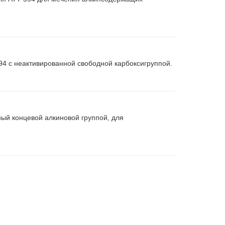
4 с неактивированной свободной карбоксигруппой.
ый концевой алкиновой группой, для