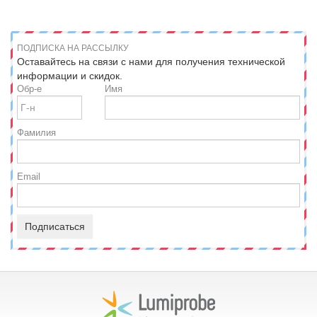
ПОДПИСКА НА РАССЫЛКУ
Оставайтесь на связи с нами для получения технической
информации и скидок.
Обр-е
Имя
Фамилия
Email
Подписаться