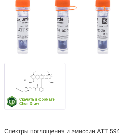
Скачать в формате
ChemDraw
Спектры поглощения и эмиссии ATT 594