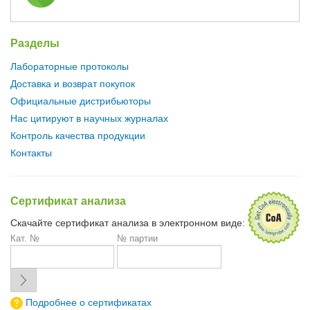
Разделы
Лабораторные протоколы
Доставка и возврат покупок
Официальные дистрибьюторы
Нас цитируют в научных журналах
Контроль качества продукции
Контакты
Сертификат анализа
Скачайте сертификат анализа в электронном виде:
Кат. №
№ партии
Подробнее о сертификатах