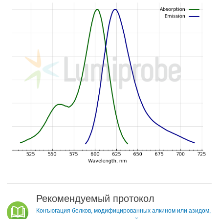
Рекомендуемый протокол
Конъюгация белков, модифицированных алкином или азидом,