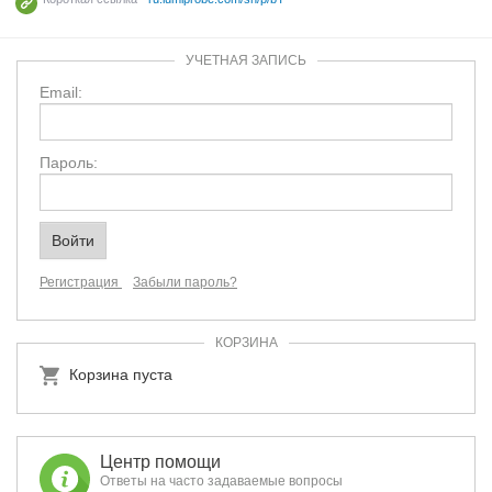
УЧЕТНАЯ ЗАПИСЬ
Email:
Пароль:
Регистрация
Забыли пароль?
КОРЗИНА
Корзина пуста
Центр помощи
Ответы на часто задаваемые вопросы