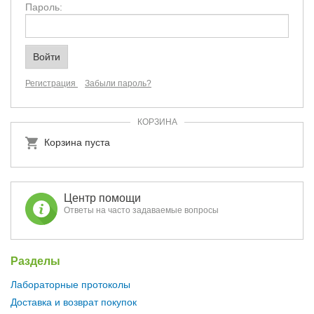
Пароль:
Регистрация
Забыли пароль?
КОРЗИНА
Корзина пуста
Центр помощи
Ответы на часто задаваемые вопросы
Разделы
Лабораторные протоколы
Доставка и возврат покупок