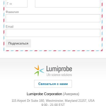
Фамилия
Email
Подписаться
Связаться с нами
Lumiprobe Corporation
(Америка)
115 Airport Dr Suite 160, Westminster, Maryland 21157, USA
9:00 - 21:00 EST