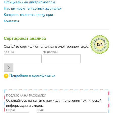
Официальные дистрибьюторы
Нас цитируют в научных журналах
Контроль качества продукции
Контакты
Сертификат анализа
Скачайте сертификат анализа в электронном виде:
Кат. №
№ партии
Подробнее о сертификатах
ПОДПИСКА НА РАССЫЛКУ
Оставайтесь на связи с нами для получения технической
информации и скидок.
Обр-е
Имя