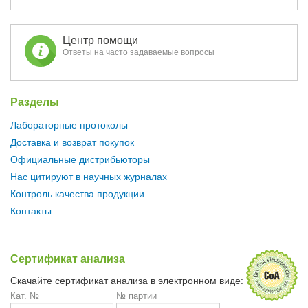
Центр помощи
Ответы на часто задаваемые вопросы
Разделы
Лабораторные протоколы
Доставка и возврат покупок
Официальные дистрибьюторы
Нас цитируют в научных журналах
Контроль качества продукции
Контакты
Сертификат анализа
Скачайте сертификат анализа в электронном виде:
Кат. №
№ партии