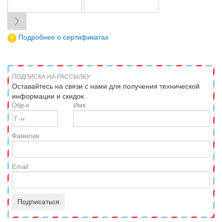
Подробнее о сертификатах
ПОДПИСКА НА РАССЫЛКУ
Оставайтесь на связи с нами для получения технической
информации и скидок.
Обр-е
Имя
Фамилия
Email
Подписаться