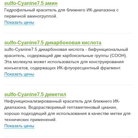
sulfo-Cyanine7.5 амин
Гидрофильный краситель для ближнего ИК-диапазона с
первичной аминогруппой.
Показать цены
sulfo-Cyanine7.5 дикарбоновая кислота
sulfo-Cyanine7.5 дикарбоновая кислота - бифункциональный
краситель, содержащий две карбоксильные группы (COOH).
Эта молекула может использоваться для конструирования
конъюгатов, содержащих ИК-флуоресцентный фрагмент.
Показать цены
sulfo-Cyanine7.5 диметил
Нефункционализированный краситель для ближнего ИК-
диапазона. Водорастворимый гептаметиновый цианин,
хорошо подходящий для использования в качестве метки для
технических применений.
Показать цены