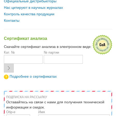
Официальные дистрибьюторы
Нас цитируют в научных журналах
Контроль качества продукции
Контакты
Сертификат анализа
Скачайте сертификат анализа в электронном виде:
Кат. №
№ партии
Подробнее о сертификатах
ПОДПИСКА НА РАССЫЛКУ
Оставайтесь на связи с нами для получения технической
информации и скидок.
Обр-е
Имя