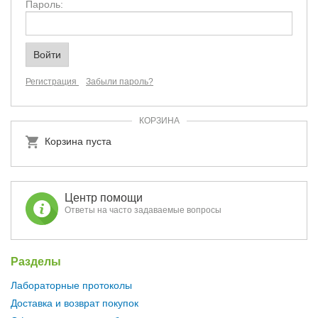
Пароль:
Регистрация
Забыли пароль?
КОРЗИНА
Корзина пуста
Центр помощи
Ответы на часто задаваемые вопросы
Разделы
Лабораторные протоколы
Доставка и возврат покупок