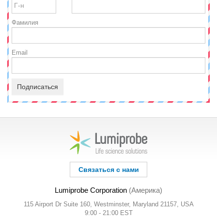
Фамилия
Email
Подписаться
Связаться с нами
Lumiprobe Corporation
(Америка)
115 Airport Dr Suite 160, Westminster, Maryland 21157, USA
9:00 - 21:00 EST