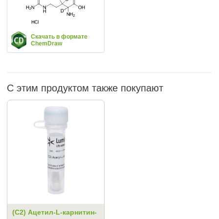
Скачать в формате
ChemDraw
С этим продуктом также покупают
(C2) Ацетил-L-карнитин-