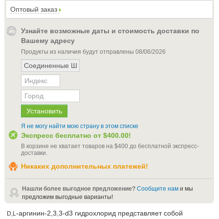
Оптовый заказ
Узнайте возможные даты и стоимость доставки по
Вашему адресу
Продукты из наличия будут отправлены
08/06/2026
Я не могу найти мою страну в этом списке
Экспресс бесплатно от
$400.00
!
В корзине не хватает товаров на
$400
до бесплатной экспресс-
доставки
.
Никаких дополнительных платежей!
Нашли более выгодное предложение?
Сообщите нам
и мы
предложим выгодные варианты!
-аргинин-2,3,3-d3 гидрохлорид представляет собой
D,L