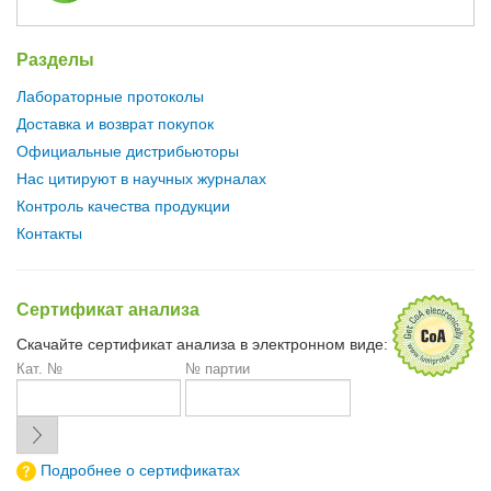
Разделы
Лабораторные протоколы
Доставка и возврат покупок
Официальные дистрибьюторы
Нас цитируют в научных журналах
Контроль качества продукции
Контакты
Сертификат анализа
Скачайте сертификат анализа в электронном виде:
Кат. №
№ партии
Подробнее о сертификатах