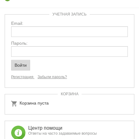
УЧЕТНАЯ ЗАПИСЬ
Email:
Пароль:
Регистрация
Забыли пароль?
КОРЗИНА
Корзина пуста
Центр помощи
Ответы на часто задаваемые вопросы