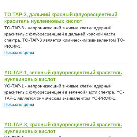
TO-TAP-3, дальний красный флуоресцентный
краситель нуклеиновых кислот
TO-TAP-3 - непроникающий в живые клетки ядерный
краситель с флуоресценцией в дальней красной части
спектра. TO-TAP-3 является химическим эквивалентом TO-
PRO®-3.
Показать цены
YO-TAP-1, зеленый флуоресцентный краситель
нуклеиновых кислот
YO-TAP-1 - непроникающий в живые клетки ядерный
краситель с флуоресценцией в зеленой части спектра. YO-
TAP-1 является химическим эквивалентом YO-PRO®-1.
Показать цены
YO-TAP-3, красный флуоресцентный краситель
нуклеиновых кислот