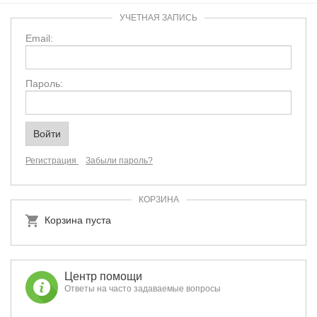
УЧЕТНАЯ ЗАПИСЬ
Email:
Пароль:
Регистрация
Забыли пароль?
КОРЗИНА
Корзина пуста
Центр помощи
Ответы на часто задаваемые вопросы