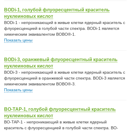
BODi-1, голубой флуоресцентный краситель
нуклеиновых кислот
BODi-1 - непроникающий в живые клетки ядерный краситель с
флуоресценцией в голубой части спектра. BODi-1 является
химическим эквивалентом BOBO®-1.
Показать цены
BODi-3, оранжевый флуоресцентный краситель
нуклеиновых кислот
BODi-3 - непроникающий в живые клетки ядерный краситель с
флуоресценцией в оранжевой части спектра. BODi-3 является
химическим эквивалентом BOBO®-3.
Показать цены
BO-TAP-1, голубой флуоресцентный краситель
нуклеиновых кислот
BO-TAP-1 - непроникающий в живые клетки ядерный
краситель с флуоресценцией в голубой части спектра. BO-