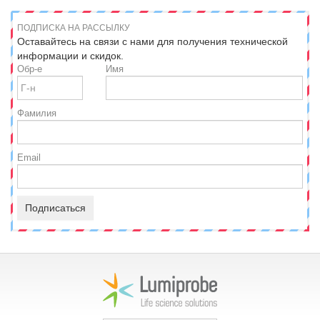
ПОДПИСКА НА РАССЫЛКУ
Оставайтесь на связи с нами для получения технической
информации и скидок.
Обр-е
Имя
Фамилия
Email
Подписаться