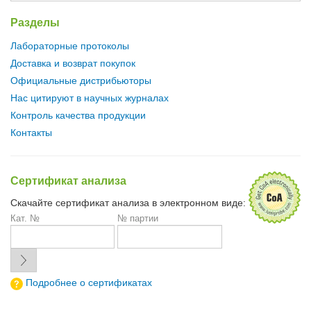
Разделы
Лабораторные протоколы
Доставка и возврат покупок
Официальные дистрибьюторы
Нас цитируют в научных журналах
Контроль качества продукции
Контакты
Сертификат анализа
Скачайте сертификат анализа в электронном виде:
Кат. №
№ партии
Подробнее о сертификатах