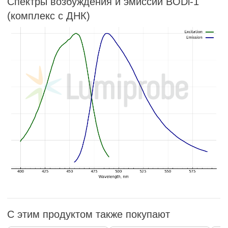
Спектры возбуждения и эмиссии BODi-1
(комплекс с ДНК)
С этим продуктом также покупают