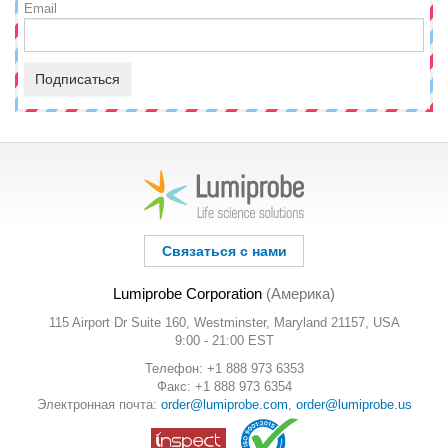
Email
Подписаться
Связаться с нами
Lumiprobe Corporation
(Америка)
115 Airport Dr Suite 160, Westminster, Maryland 21157, USA
9:00 - 21:00 EST
Телефон: +1 888 973 6353
Факс: +1 888 973 6354
Электронная почта:
order@lumiprobe.com
,
order@lumiprobe.us