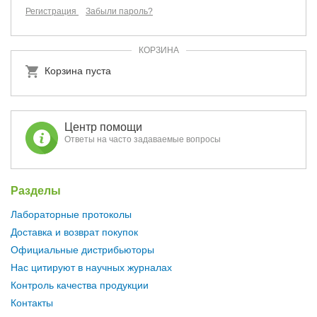
Регистрация
Забыли пароль?
КОРЗИНА
Корзина пуста
Центр помощи
Ответы на часто задаваемые вопросы
Разделы
Лабораторные протоколы
Доставка и возврат покупок
Официальные дистрибьюторы
Нас цитируют в научных журналах
Контроль качества продукции
Контакты