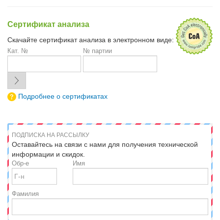
Сертификат анализа
Скачайте сертификат анализа в электронном виде:
Кат. №
№ партии
Подробнее о сертификатах
ПОДПИСКА НА РАССЫЛКУ
Оставайтесь на связи с нами для получения технической
информации и скидок.
Обр-е
Имя
Фамилия