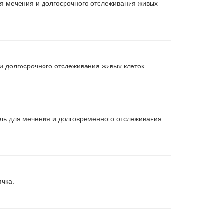
я мечения и долгосрочного отслеживания живых
 долгосрочного отслеживания живых клеток.
ль для мечения и долговременного отслеживания
чка.