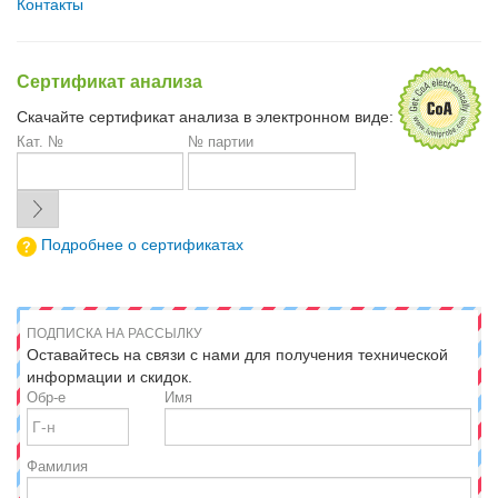
Контакты
Сертификат анализа
Скачайте сертификат анализа в электронном виде:
Кат. №
№ партии
Подробнее о сертификатах
ПОДПИСКА НА РАССЫЛКУ
Оставайтесь на связи с нами для получения технической
информации и скидок.
Обр-е
Имя
Фамилия