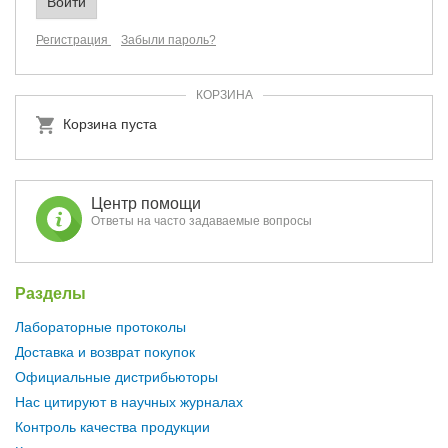
Регистрация
Забыли пароль?
КОРЗИНА
Корзина пуста
Центр помощи
Ответы на часто задаваемые вопросы
Разделы
Лабораторные протоколы
Доставка и возврат покупок
Официальные дистрибьюторы
Нас цитируют в научных журналах
Контроль качества продукции