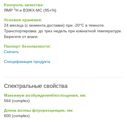
Контроль качества:
1
ЯМР
H и ВЭЖХ-МС (95+%)
Условия хранения:
24 месяца (с момента доставки) при -20°C в темноте.
Транспортировка: до трех недель при комнатной температуре.
Берегите от влаги.
Паспорт безопасности:
Скачать
Спецификация продукта
Спектральные свойства
Максимум возбуждения/поглощения, нм:
564 (complex)
Длина волны флуоресценции, нм:
600 (complex)