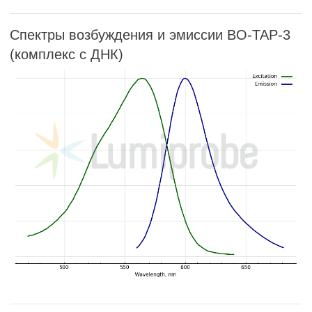
Спектры возбуждения и эмиссии BO-TAP-3
(комплекс с ДНК)