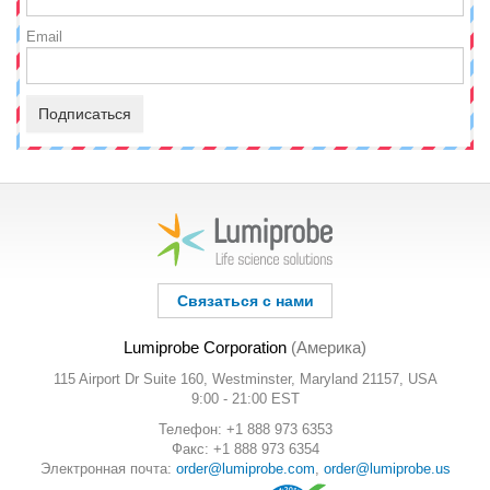
Email
Подписаться
Связаться с нами
Lumiprobe Corporation
(Америка)
115 Airport Dr Suite 160, Westminster, Maryland 21157, USA
9:00 - 21:00 EST
Телефон: +1 888 973 6353
Факс: +1 888 973 6354
Электронная почта:
order@lumiprobe.com
,
order@lumiprobe.us