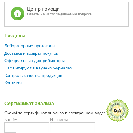
Центр помощи
Ответы на часто задаваемые вопросы
Разделы
Лабораторные протоколы
Доставка и возврат покупок
Официальные дистрибьюторы
Нас цитируют в научных журналах
Контроль качества продукции
Контакты
Сертификат анализа
Скачайте сертификат анализа в электронном виде:
Кат. №
№ партии