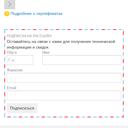
Подробнее о сертификатах
ПОДПИСКА НА РАССЫЛКУ
Оставайтесь на связи с нами для получения технической
информации и скидок.
Обр-е
Имя
Фамилия
Email
Подписаться