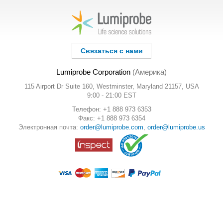
Связаться с нами
Lumiprobe Corporation
(Америка)
115 Airport Dr Suite 160, Westminster, Maryland 21157, USA
9:00 - 21:00 EST
Телефон: +1 888 973 6353
Факс: +1 888 973 6354
Электронная почта:
order@lumiprobe.com
,
order@lumiprobe.us