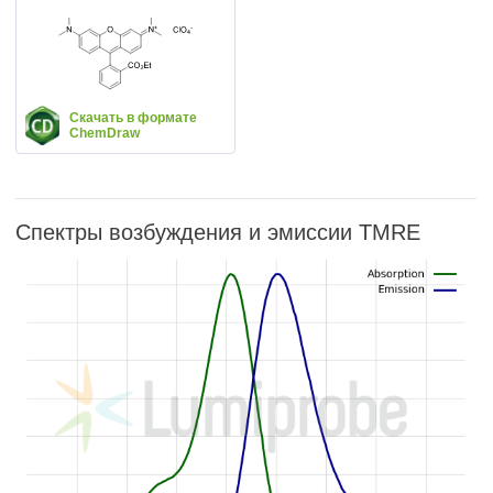
Скачать в формате
ChemDraw
Спектры возбуждения и эмиссии TMRE