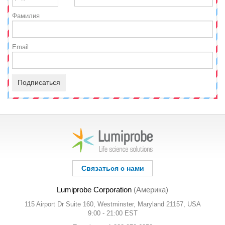
Фамилия
Email
Подписаться
Связаться с нами
Lumiprobe Corporation
(Америка)
115 Airport Dr Suite 160, Westminster, Maryland 21157, USA
9:00 - 21:00 EST