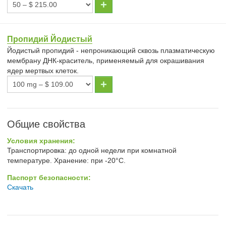
Пропидий Йодистый
Йодистый пропидий - непроникающий сквозь плазматическую
мембрану ДНК-краситель, применяемый для окрашивания
ядер мертвых клеток.
Общие свойства
Условия хранения:
Транспортировка: до одной недели при комнатной
температуре. Хранение: при -20°С.
Паспорт безопасности:
Скачать