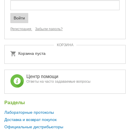
Регистрация
Забыли пароль?
КОРЗИНА
Корзина пуста
Центр помощи
Ответы на часто задаваемые вопросы
Разделы
Лабораторные протоколы
Доставка и возврат покупок
Официальные дистрибьюторы