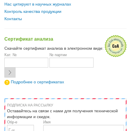
Нас цитируют в научных журналах
Контроль качества продукции
Контакты
Сертификат анализа
Скачайте сертификат анализа в электронном виде:
Кат. №
№ партии
Подробнее о сертификатах
ПОДПИСКА НА РАССЫЛКУ
Оставайтесь на связи с нами для получения технической
информации и скидок.
Обр-е
Имя