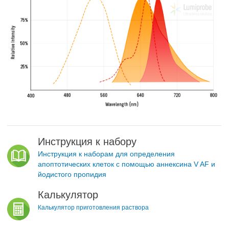
Инструкция к набору
Инструкция к наборам для определения
апоптотических клеток с помощью аннексина V AF и
йодистого пропидия
Калькулятор
Калькулятор приготовления раствора