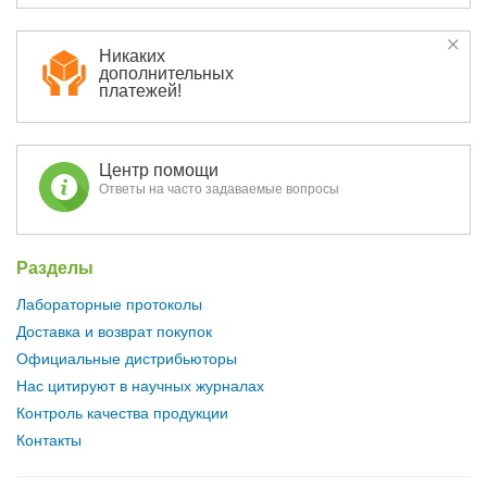
Никаких
дополнительных
платежей!
Центр помощи
Ответы на часто задаваемые вопросы
Разделы
Лабораторные протоколы
Доставка и возврат покупок
Официальные дистрибьюторы
Нас цитируют в научных журналах
Контроль качества продукции
Контакты