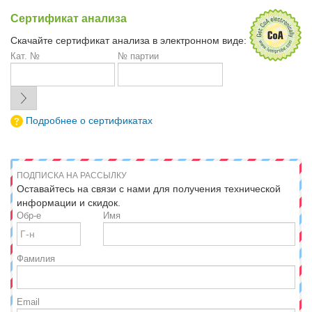
Сертификат анализа
Скачайте сертификат анализа в электронном виде:
Кат. №
№ партии
Подробнее о сертификатах
ПОДПИСКА НА РАССЫЛКУ
Оставайтесь на связи с нами для получения технической
информации и скидок.
Обр-е
Имя
Фамилия
Email