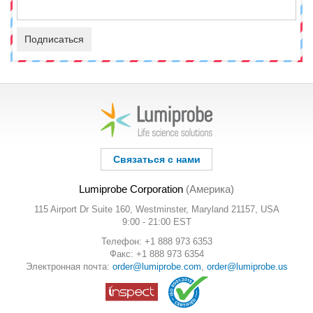
Подписаться
Связаться с нами
Lumiprobe Corporation
(Америка)
115 Airport Dr Suite 160, Westminster, Maryland 21157, USA
9:00 - 21:00 EST
Телефон: +1 888 973 6353
Факс: +1 888 973 6354
Электронная почта:
order@lumiprobe.com
,
order@lumiprobe.us