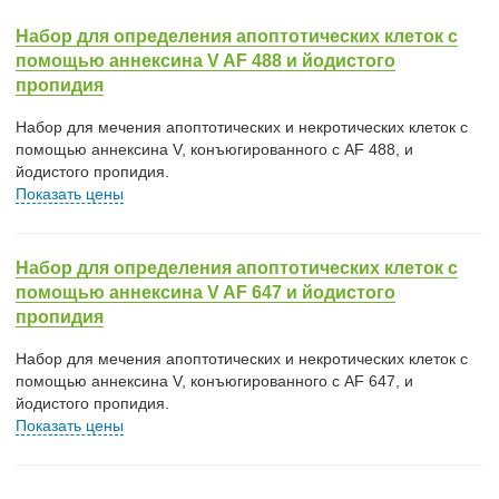
Набор для определения апоптотических клеток с
помощью аннексина V AF 488 и йодистого
пропидия
Набор для мечения апоптотических и некротических клеток с
помощью аннексина V, конъюгированного с AF 488, и
йодистого пропидия.
Показать цены
Набор для определения апоптотических клеток с
помощью аннексина V AF 647 и йодистого
пропидия
Набор для мечения апоптотических и некротических клеток с
помощью аннексина V, конъюгированного с AF 647, и
йодистого пропидия.
Показать цены