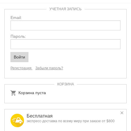
УЧЕТНАЯ ЗАПИСЬ
Email:
Пароль:
Регистрация
Забыли пароль?
КОРЗИНА
Корзина пуста
Бесплатная
экспресс-доставка по всему миру при заказе от $800