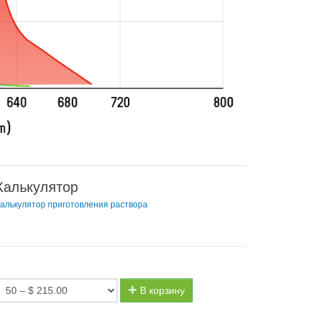
Калькулятор
алькулятор приготовления раствора
В корзину