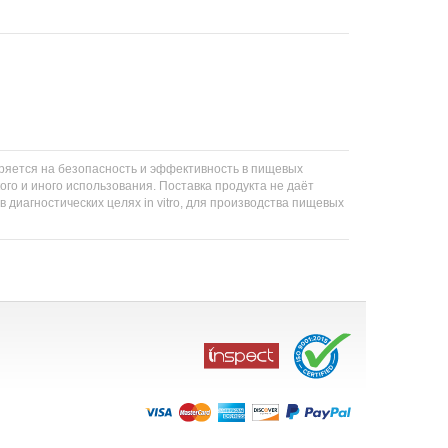
еряется на безопасность и эффективность в пищевых
ого и иного использования. Поставка продукта не даёт
 диагностических целях in vitro, для производства пищевых