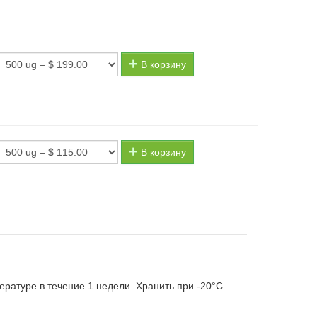
В корзину
В корзину
ратуре в течение 1 недели. Хранить при -20°С.