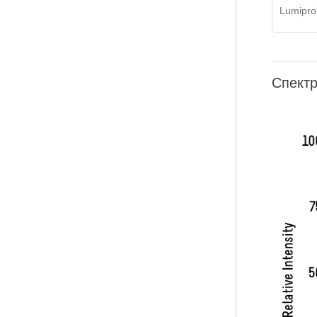
Lumipro
Спектр