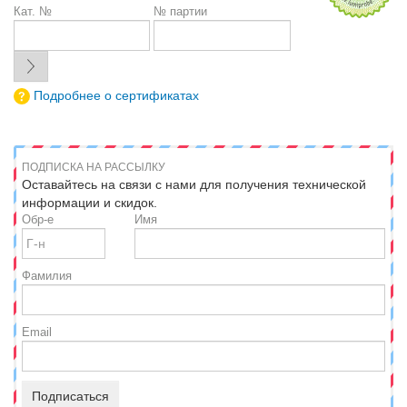
Кат. №
№ партии
Подробнее о сертификатах
ПОДПИСКА НА РАССЫЛКУ
Оставайтесь на связи с нами для получения технической
информации и скидок.
Обр-е
Имя
Фамилия
Email
Подписаться