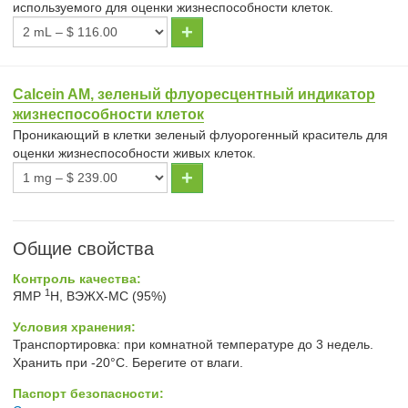
используемого для оценки жизнеспособности клеток.
Calcein AM, зеленый флуорeсцентный индикатор
жизнеспособности клеток
Проникающий в клетки зеленый флуорогенный краситель для
оценки жизнеспособности живых клеток.
Общие свойства
Контроль качества:
1
ЯМР
H, ВЭЖХ-МС (95%)
Условия хранения:
Транспортировка: при комнатной температуре до 3 недель.
Хранить при -20°С. Берегите от влаги.
Паспорт безопасности: