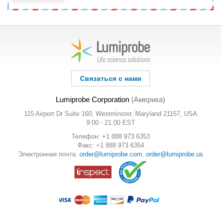
Связаться с нами
Lumiprobe Corporation
(Америка)
115 Airport Dr Suite 160, Westminster, Maryland 21157, USA
9:00 - 21:00 EST
Телефон: +1 888 973 6353
Факс: +1 888 973 6354
Электронная почта:
order@lumiprobe.com
,
order@lumiprobe.us