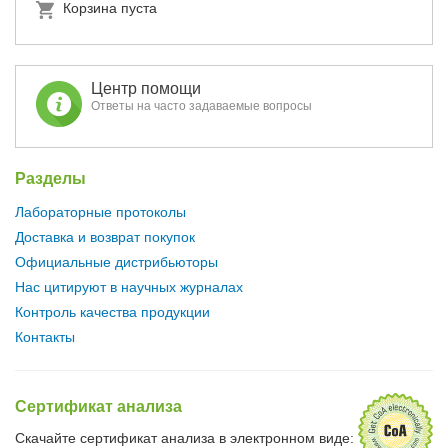
Корзина пуста
Центр помощи
Ответы на часто задаваемые вопросы
Разделы
Лабораторные протоколы
Доставка и возврат покупок
Официальные дистрибьюторы
Нас цитируют в научных журналах
Контроль качества продукции
Контакты
Сертификат анализа
Скачайте сертификат анализа в электронном виде: