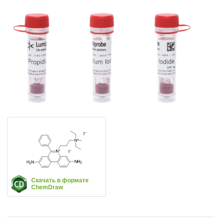
Скачать в формате
ChemDraw