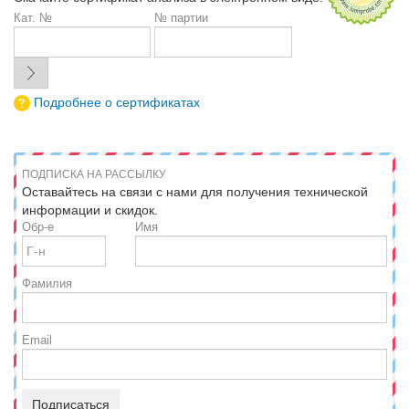
Кат. №
№ партии
Подробнее о сертификатах
ПОДПИСКА НА РАССЫЛКУ
Оставайтесь на связи с нами для получения технической
информации и скидок.
Обр-е
Имя
Фамилия
Email
Подписаться