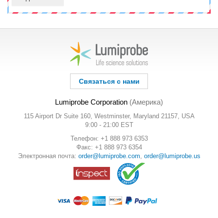
Связаться с нами
Lumiprobe Corporation
(Америка)
115 Airport Dr Suite 160, Westminster, Maryland 21157, USA
9:00 - 21:00 EST
Телефон: +1 888 973 6353
Факс: +1 888 973 6354
Электронная почта:
order@lumiprobe.com
,
order@lumiprobe.us