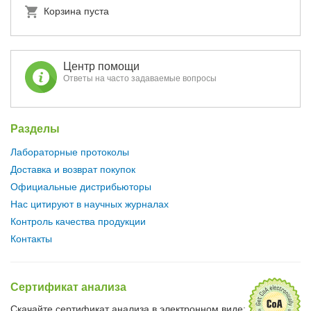
Корзина пуста
Центр помощи
Ответы на часто задаваемые вопросы
Разделы
Лабораторные протоколы
Доставка и возврат покупок
Официальные дистрибьюторы
Нас цитируют в научных журналах
Контроль качества продукции
Контакты
Сертификат анализа
Скачайте сертификат анализа в электронном виде: