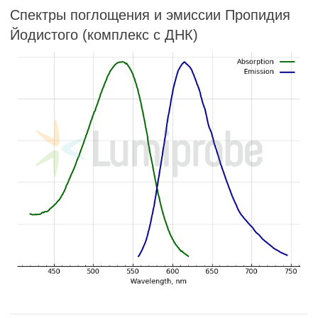
Спектры поглощения и эмиссии Пропидия
Йодистого (комплекс с ДНК)