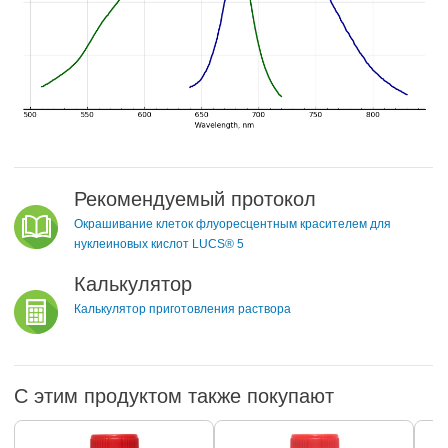
Рекомендуемый протокол
Окрашивание клеток флуоресцентным красителем для
нуклеиновых кислот LUCS® 5
Калькулятор
Калькулятор приготовления раствора
С этим продуктом также покупают