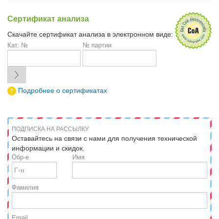
Сертификат анализа
Скачайте сертификат анализа в электронном виде:
Кат. №
№ партии
Подробнее о сертификатах
ПОДПИСКА НА РАССЫЛКУ
Оставайтесь на связи с нами для получения технической
информации и скидок.
Обр-е
Имя
Фамилия
Email