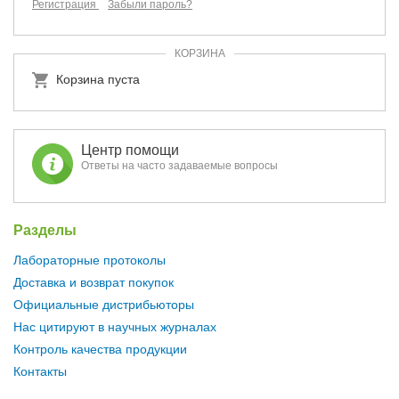
Регистрация
Забыли пароль?
КОРЗИНА
Корзина пуста
Центр помощи
Ответы на часто задаваемые вопросы
Разделы
Лабораторные протоколы
Доставка и возврат покупок
Официальные дистрибьюторы
Нас цитируют в научных журналах
Контроль качества продукции
Контакты