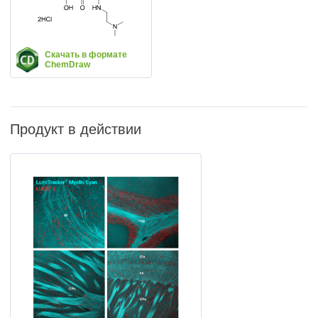
Скачать в формате
ChemDraw
Продукт в действии