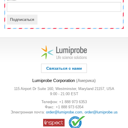
Подписаться
Связаться с нами
Lumiprobe Corporation
(Америка)
115 Airport Dr Suite 160, Westminster, Maryland 21157, USA
9:00 - 21:00 EST
Телефон: +1 888 973 6353
Факс: +1 888 973 6354
Электронная почта:
order@lumiprobe.com
,
order@lumiprobe.us