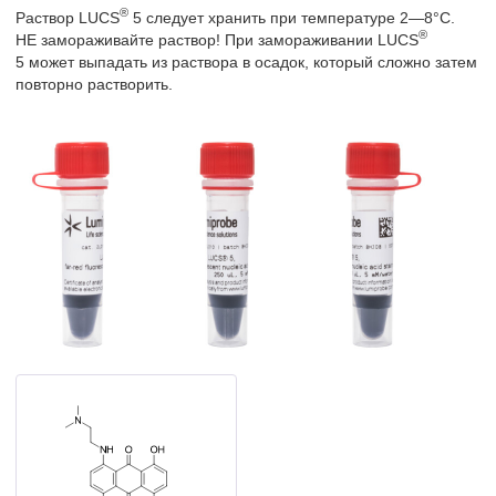
®
Раствор LUCS
5 следует хранить при температуре 2—8°C.
®
НЕ замораживайте раствор! При замораживании LUCS
5 может выпадать из раствора в осадок, который сложно затем
повторно растворить.