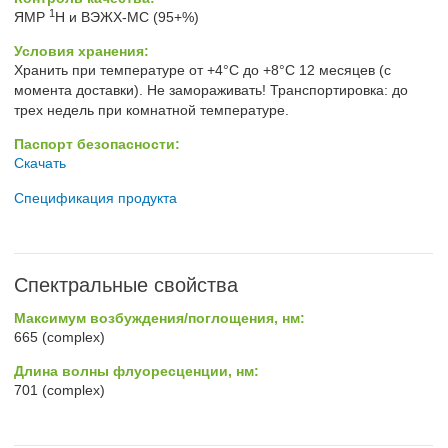
1
ЯМР
H и ВЭЖХ-МС (95+%)
Условия хранения:
Хранить при температуре от +4°C до +8°C 12 месяцев (с
момента доставки). Не замораживать! Транспортировка: до
трех недель при комнатной температуре.
Паспорт безопасности:
Скачать
Спецификация продукта
Спектральные свойства
Максимум возбуждения/поглощения, нм:
665 (complex)
Длина волны флуоресценции, нм:
701 (complex)