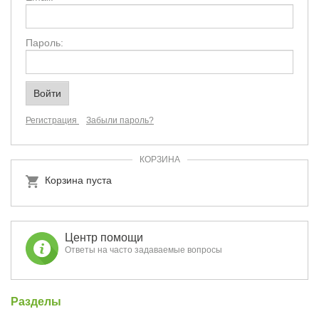
Пароль:
Регистрация
Забыли пароль?
КОРЗИНА
Корзина пуста
Центр помощи
Ответы на часто задаваемые вопросы
Разделы