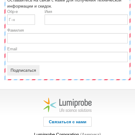
информации и скидок.
Обр-е
Имя
Фамилия
Email
Подписаться
Связаться с нами
Lumiprobe Corporation
(Америка)