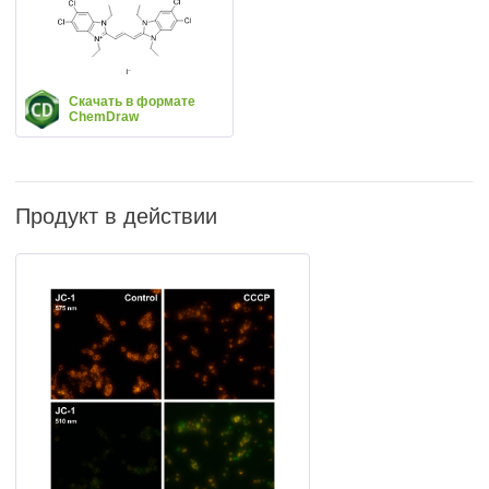
Скачать в формате
ChemDraw
Продукт в действии