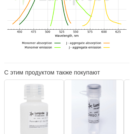
С этим продуктом также покупают