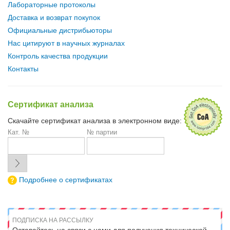
Лабораторные протоколы
Доставка и возврат покупок
Официальные дистрибьюторы
Нас цитируют в научных журналах
Контроль качества продукции
Контакты
Сертификат анализа
Скачайте сертификат анализа в электронном виде:
Кат. №
№ партии
Подробнее о сертификатах
ПОДПИСКА НА РАССЫЛКУ
Оставайтесь на связи с нами для получения технической