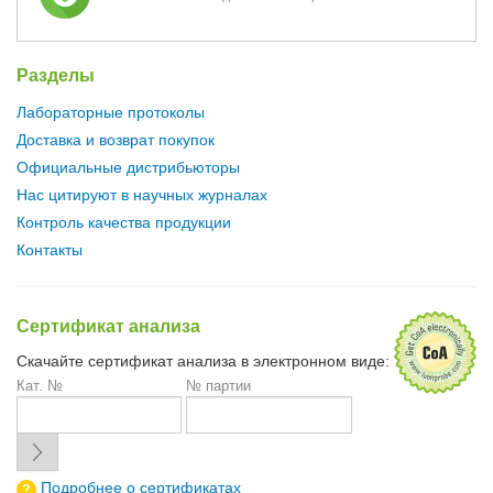
Разделы
Лабораторные протоколы
Доставка и возврат покупок
Официальные дистрибьюторы
Нас цитируют в научных журналах
Контроль качества продукции
Контакты
Сертификат анализа
Скачайте сертификат анализа в электронном виде:
Кат. №
№ партии
Подробнее о сертификатах