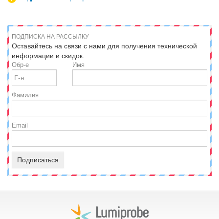
ПОДПИСКА НА РАССЫЛКУ
Оставайтесь на связи с нами для получения технической
информации и скидок.
Обр-е
Имя
Фамилия
Email
Подписаться