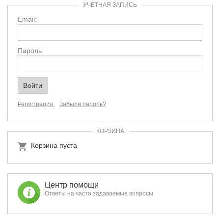
УЧЕТНАЯ ЗАПИСЬ
Email:
Пароль:
Регистрация
Забыли пароль?
КОРЗИНА
Корзина пуста
Центр помощи
Ответы на часто задаваемые вопросы