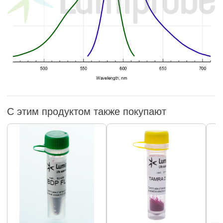
С этим продуктом также покупают