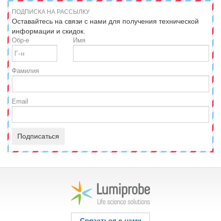
ПОДПИСКА НА РАССЫЛКУ
Оставайтесь на связи с нами для получения технической
информации и скидок.
Обр-е
Имя
Фамилия
Email
Подписаться
Связаться с нами