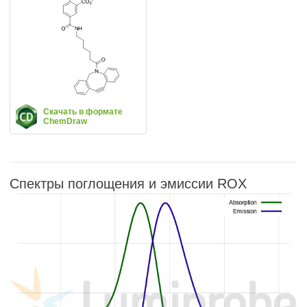
Скачать в формате
ChemDraw
Спектры поглощения и эмиссии ROX