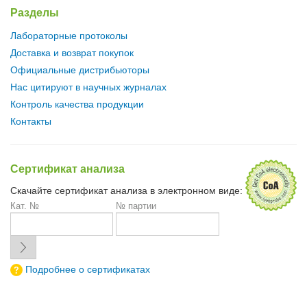
Разделы
Лабораторные протоколы
Доставка и возврат покупок
Официальные дистрибьюторы
Нас цитируют в научных журналах
Контроль качества продукции
Контакты
Сертификат анализа
Скачайте сертификат анализа в электронном виде:
Кат. №
№ партии
Подробнее о сертификатах