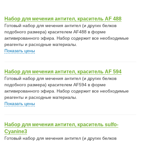
Набор для мечения антител, краситель AF 488
Готовый набор для мечения антител (и других белков
подобного размера) красителем AF488 в форме
активированного эфира. Набор содержит все необходимые
реагенты и расходные материалы.
Показать цены
Набор для мечения антител, краситель AF 594
Готовый набор для мечения антител (и других белков
подобного размера) красителем AF594 в форме
активированного эфира. Набор содержит все необходимые
реагенты и расходные материалы.
Показать цены
Набор для мечения антител, краситель sulfo-
Cyanine3
Готовый набор для мечения антител (и других белков