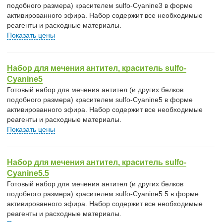
подобного размера) красителем sulfo-Cyanine3 в форме
активированного эфира. Набор содержит все необходимые
реагенты и расходные материалы.
Показать цены
Набор для мечения антител, краситель sulfo-
Cyanine5
Готовый набор для мечения антител (и других белков
подобного размера) красителем sulfo-Cyanine5 в форме
активированного эфира. Набор содержит все необходимые
реагенты и расходные материалы.
Показать цены
Набор для мечения антител, краситель sulfo-
Cyanine5.5
Готовый набор для мечения антител (и других белков
подобного размера) красителем sulfo-Cyanine5.5 в форме
активированного эфира. Набор содержит все необходимые
реагенты и расходные материалы.