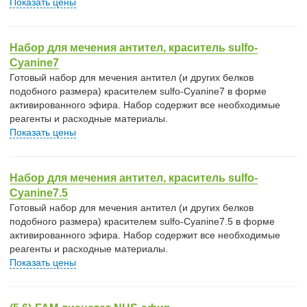
Показать цены
Набор для мечения антител, краситель sulfo-
Cyanine7
Готовый набор для мечения антител (и других белков
подобного размера) красителем sulfo-Cyanine7 в форме
активированного эфира. Набор содержит все необходимые
реагенты и расходные материалы.
Показать цены
Набор для мечения антител, краситель sulfo-
Cyanine7.5
Готовый набор для мечения антител (и других белков
подобного размера) красителем sulfo-Cyanine7.5 в форме
активированного эфира. Набор содержит все необходимые
реагенты и расходные материалы.
Показать цены