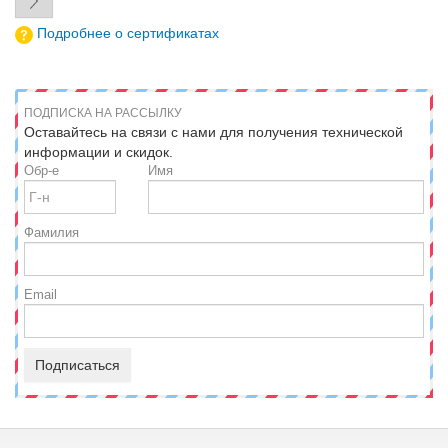
Подробнее о сертификатах
ПОДПИСКА НА РАССЫЛКУ
Оставайтесь на связи с нами для получения технической
информации и скидок.
Обр-е
Имя
Фамилия
Email
Подписаться