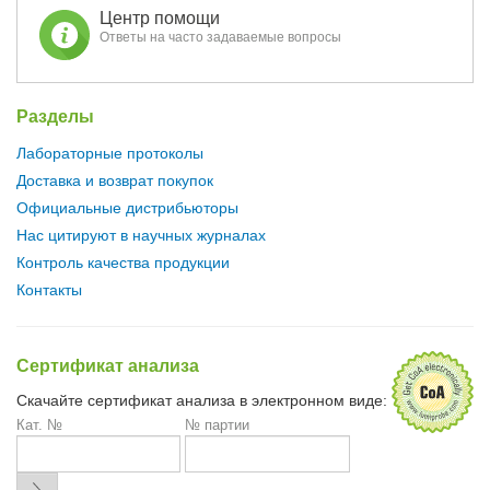
Центр помощи
Ответы на часто задаваемые вопросы
Разделы
Лабораторные протоколы
Доставка и возврат покупок
Официальные дистрибьюторы
Нас цитируют в научных журналах
Контроль качества продукции
Контакты
Сертификат анализа
Скачайте сертификат анализа в электронном виде:
Кат. №
№ партии