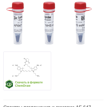
Скачать в формате
ChemDraw