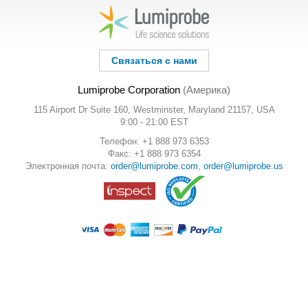
Связаться с нами
Lumiprobe Corporation
(Америка)
115 Airport Dr Suite 160, Westminster, Maryland 21157, USA
9:00 - 21:00 EST
Телефон: +1 888 973 6353
Факс: +1 888 973 6354
Электронная почта:
order@lumiprobe.com
,
order@lumiprobe.us