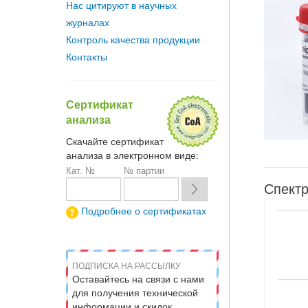
Нас цитируют в научных
журналах
Контроль качества продукции
Контакты
Сертификат
анализа
Скачайте сертификат
анализа в электронном виде:
Кат. №
№ партии
Спектр
Подробнее о сертификатах
ПОДПИСКА НА РАССЫЛКУ
Оставайтесь на связи с нами
для получения технической
информации и скидок.