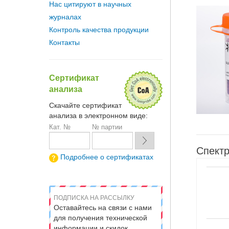
Нас цитируют в научных
журналах
Контроль качества продукции
Контакты
Сертификат
анализа
Скачайте сертификат
анализа в электронном виде:
Кат. №
№ партии
Спектр
Подробнее о сертификатах
ПОДПИСКА НА РАССЫЛКУ
Оставайтесь на связи с нами
для получения технической
информации и скидок.