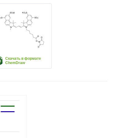
Скачать в формате
ChemDraw