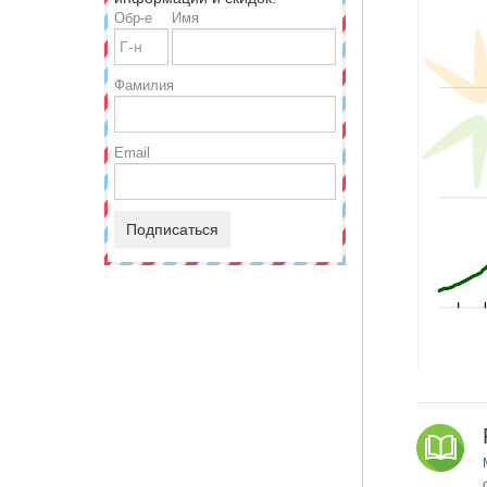
Обр-е
Имя
Фамилия
Email
Подписаться