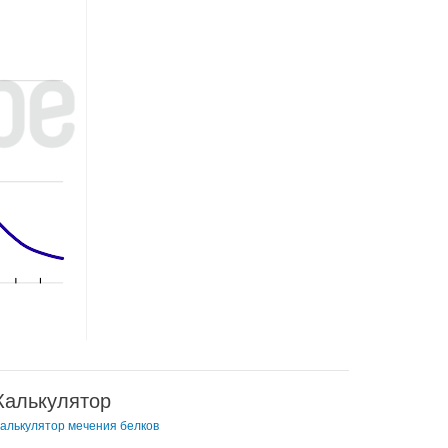
Калькулятор
алькулятор мечения белков