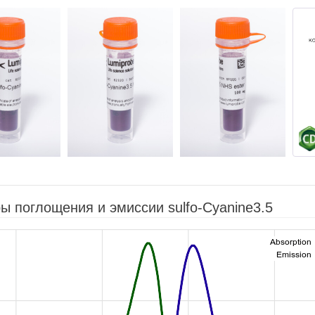
ы поглощения и эмиссии sulfo-Cyanine3.5