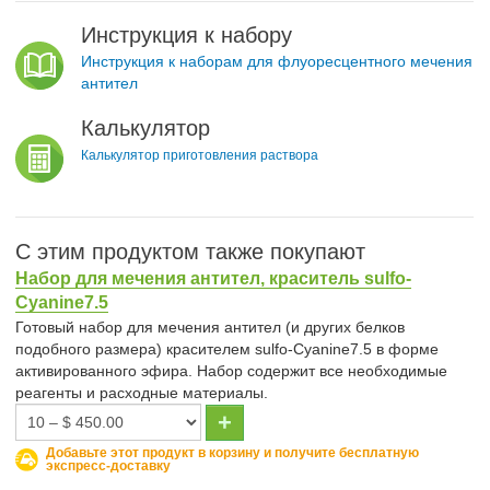
Инструкция к набору
Инструкция к наборам для флуоресцентного мечения
антител
Калькулятор
Калькулятор приготовления раствора
С этим продуктом также покупают
Набор для мечения антител, краситель sulfo-
Cyanine7.5
Готовый набор для мечения антител (и других белков
подобного размера) красителем sulfo-Cyanine7.5 в форме
активированного эфира. Набор содержит все необходимые
реагенты и расходные материалы.
Добавьте этот продукт в корзину и получите бесплатную
экспресс-доставку