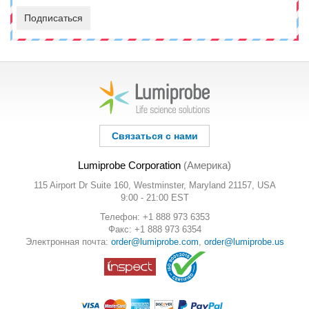
Подписаться
Связаться с нами
Lumiprobe Corporation
(Америка)
115 Airport Dr Suite 160, Westminster, Maryland 21157, USA
9:00 - 21:00 EST
Телефон: +1 888 973 6353
Факс: +1 888 973 6354
Электронная почта:
order@lumiprobe.com
,
order@lumiprobe.us