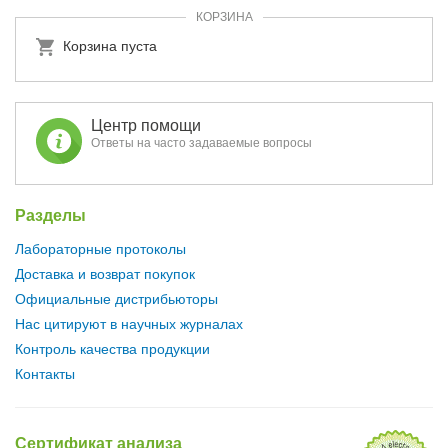
КОРЗИНА
Корзина пуста
Центр помощи
Ответы на часто задаваемые вопросы
Разделы
Лабораторные протоколы
Доставка и возврат покупок
Официальные дистрибьюторы
Нас цитируют в научных журналах
Контроль качества продукции
Контакты
Сертификат анализа