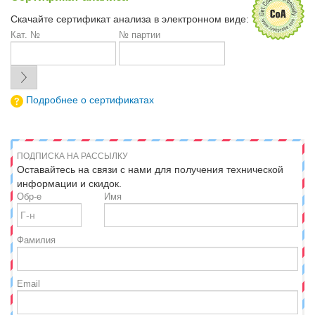
Скачайте сертификат анализа в электронном виде:
Кат. №
№ партии
Подробнее о сертификатах
ПОДПИСКА НА РАССЫЛКУ
Оставайтесь на связи с нами для получения технической
информации и скидок.
Обр-е
Имя
Фамилия
Email