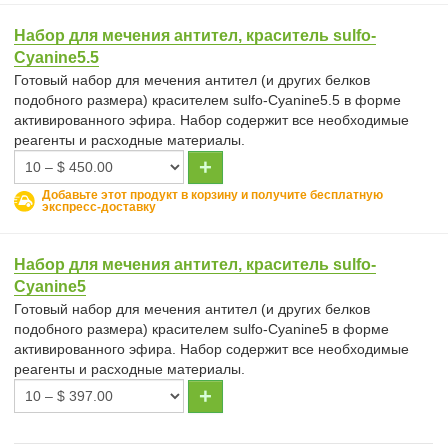
Набор для мечения антител, краситель sulfo-
Cyanine5.5
Готовый набор для мечения антител (и других белков
подобного размера) красителем sulfo-Cyanine5.5 в форме
активированного эфира. Набор содержит все необходимые
реагенты и расходные материалы.
Добавьте этот продукт в корзину и получите бесплатную
экспресс-доставку
Набор для мечения антител, краситель sulfo-
Cyanine5
Готовый набор для мечения антител (и других белков
подобного размера) красителем sulfo-Cyanine5 в форме
активированного эфира. Набор содержит все необходимые
реагенты и расходные материалы.