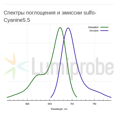
Спектры поглощения и эмиссии sulfo-
Cyanine5.5