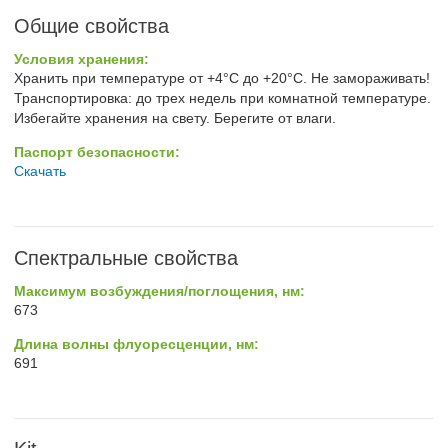
Общие свойства
Условия хранения:
Хранить при температуре от +4°C до +20°C. Не замораживать!
Транспортировка: до трех недель при комнатной температуре.
Избегайте хранения на свету. Берегите от влаги.
Паспорт безопасности:
Скачать
Спектральные свойства
Максимум возбуждения/поглощения, нм:
673
Длина волны флуоресценции, нм:
691