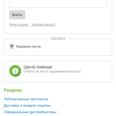
Регистрация
Забыли пароль?
КОРЗИНА
Корзина пуста
Центр помощи
Ответы на часто задаваемые вопросы
Разделы
Лабораторные протоколы
Доставка и возврат покупок
Официальные дистрибьюторы