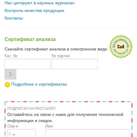
Нас цитируют в научных журналах
Контроль качества продукции
Контакты
Сертификат анализа
Скачайте сертификат анализа в электронном виде:
Кат. №
№ партии
Подробнее о сертификатах
ПОДПИСКА НА РАССЫЛКУ
Оставайтесь на связи с нами для получения технической
информации и скидок.
Обр-е
Имя