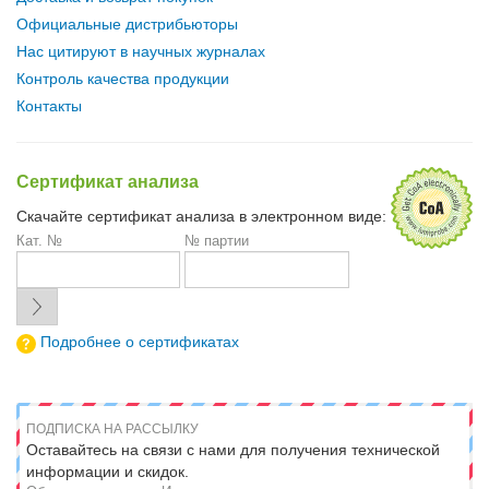
Официальные дистрибьюторы
Нас цитируют в научных журналах
Контроль качества продукции
Контакты
Сертификат анализа
Скачайте сертификат анализа в электронном виде:
Кат. №
№ партии
Подробнее о сертификатах
ПОДПИСКА НА РАССЫЛКУ
Оставайтесь на связи с нами для получения технической
информации и скидок.