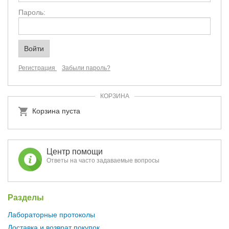
Пароль:
Регистрация
Забыли пароль?
КОРЗИНА
Корзина пуста
Центр помощи
Ответы на часто задаваемые вопросы
Разделы
Лабораторные протоколы
Доставка и возврат покупок