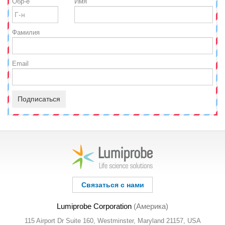
Обр-е
Имя
Фамилия
Email
Подписаться
Связаться с нами
Lumiprobe Corporation
(Америка)
115 Airport Dr Suite 160, Westminster, Maryland 21157, USA