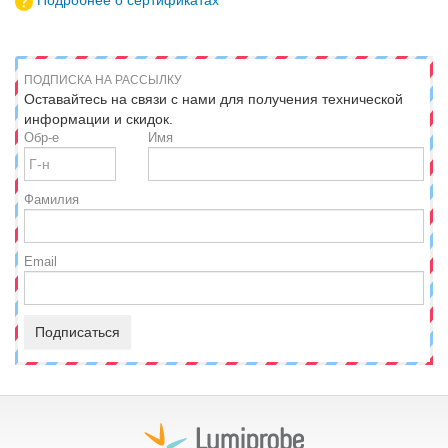
Подробнее о сертификатах
ПОДПИСКА НА РАССЫЛКУ
Оставайтесь на связи с нами для получения технической
информации и скидок.
Обр-е
Имя
Фамилия
Email
Подписаться