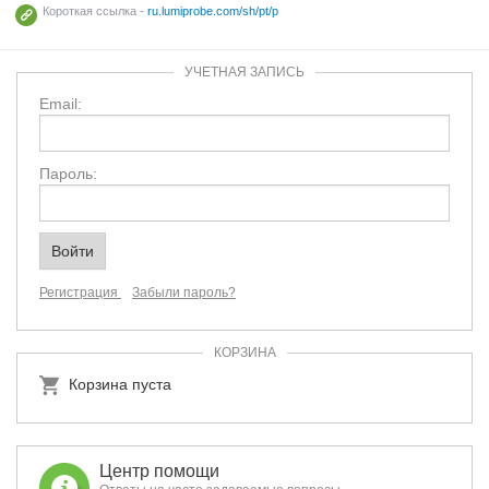
Короткая ссылка -
ru.lumiprobe.com/sh/pt/p
УЧЕТНАЯ ЗАПИСЬ
Email:
Пароль:
Регистрация
Забыли пароль?
КОРЗИНА
Корзина пуста
Центр помощи