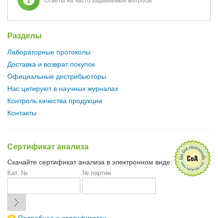
Ответы на часто задаваемые вопросы
Разделы
Лабораторные протоколы
Доставка и возврат покупок
Официальные дистрибьюторы
Нас цитируют в научных журналах
Контроль качества продукции
Контакты
Сертификат анализа
Скачайте сертификат анализа в электронном виде:
Кат. №
№ партии