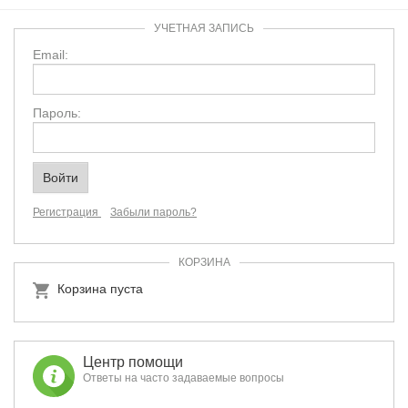
УЧЕТНАЯ ЗАПИСЬ
Email:
Пароль:
Регистрация
Забыли пароль?
КОРЗИНА
Корзина пуста
Центр помощи
Ответы на часто задаваемые вопросы