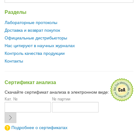
Разделы
Лабораторные протоколы
Доставка и возврат покупок
Официальные дистрибьюторы
Нас цитируют в научных журналах
Контроль качества продукции
Контакты
Сертификат анализа
Скачайте сертификат анализа в электронном виде:
Кат. №
№ партии
Подробнее о сертификатах