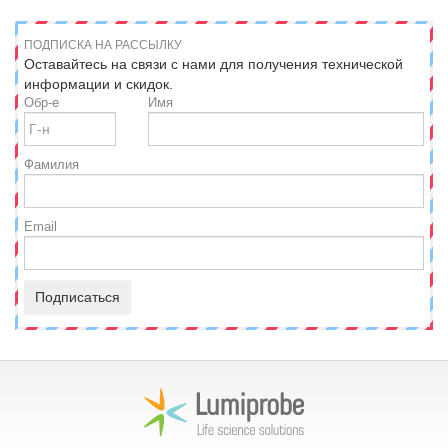
ПОДПИСКА НА РАССЫЛКУ
Оставайтесь на связи с нами для получения технической
информации и скидок.
Обр-е
Имя
Фамилия
Email
Подписаться