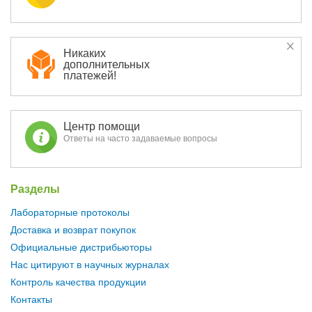
Никаких
дополнительных
платежей!
Центр помощи
Ответы на часто задаваемые вопросы
Разделы
Лабораторные протоколы
Доставка и возврат покупок
Официальные дистрибьюторы
Нас цитируют в научных журналах
Контроль качества продукции
Контакты