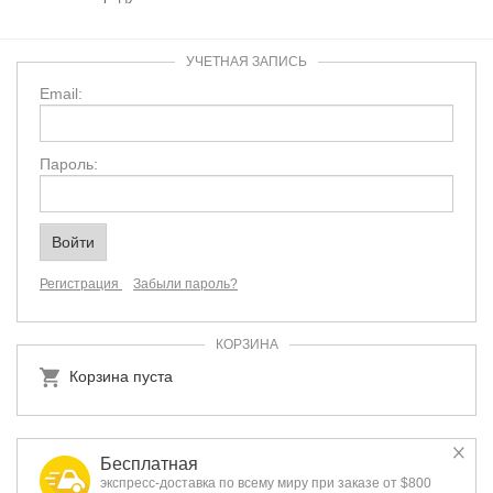
УЧЕТНАЯ ЗАПИСЬ
Email:
Пароль:
Регистрация
Забыли пароль?
КОРЗИНА
Корзина пуста
Бесплатная
экспресс-доставка по всему миру при заказе от $800