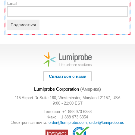
Email
Подписаться
Связаться с нами
Lumiprobe Corporation
(Америка)
115 Airport Dr Suite 160, Westminster, Maryland 21157, USA
9:00 - 21:00 EST
Телефон: +1 888 973 6353
Факс: +1 888 973 6354
Электронная почта:
order@lumiprobe.com
,
order@lumiprobe.us