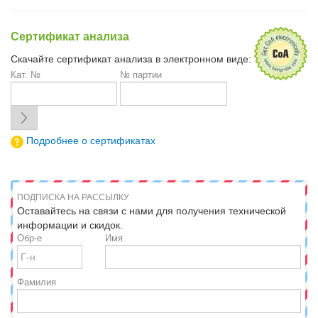
Сертификат анализа
Скачайте сертификат анализа в электронном виде:
Кат. №
№ партии
Подробнее о сертификатах
ПОДПИСКА НА РАССЫЛКУ
Оставайтесь на связи с нами для получения технической
информации и скидок.
Обр-е
Имя
Фамилия