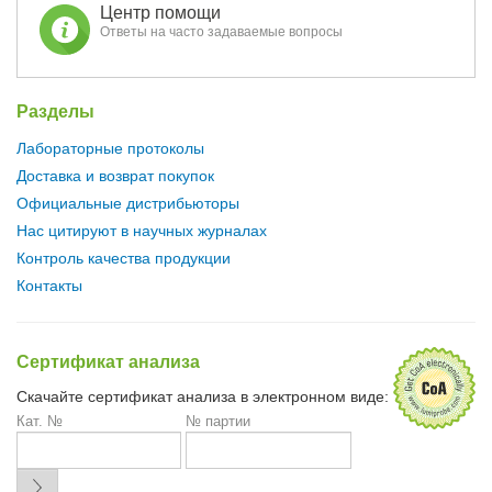
Центр помощи
Ответы на часто задаваемые вопросы
Разделы
Лабораторные протоколы
Доставка и возврат покупок
Официальные дистрибьюторы
Нас цитируют в научных журналах
Контроль качества продукции
Контакты
Сертификат анализа
Скачайте сертификат анализа в электронном виде:
Кат. №
№ партии