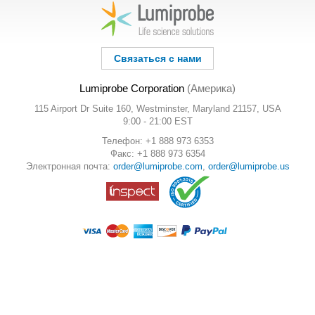
Связаться с нами
Lumiprobe Corporation
(Америка)
115 Airport Dr Suite 160, Westminster, Maryland 21157, USA
9:00 - 21:00 EST
Телефон: +1 888 973 6353
Факс: +1 888 973 6354
Электронная почта:
order@lumiprobe.com
,
order@lumiprobe.us