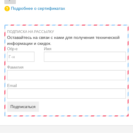
Подробнее о сертификатах
ПОДПИСКА НА РАССЫЛКУ
Оставайтесь на связи с нами для получения технической
информации и скидок.
Обр-е
Имя
Фамилия
Email
Подписаться