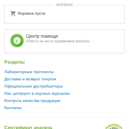
КОРЗИНА
Корзина пуста
Центр помощи
Ответы на часто задаваемые вопросы
Разделы
Лабораторные протоколы
Доставка и возврат покупок
Официальные дистрибьюторы
Нас цитируют в научных журналах
Контроль качества продукции
Контакты
Сертификат анализа