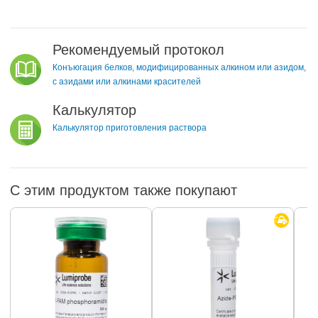
Рекомендуемый протокол
Конъюгация белков, модифицированных алкином или азидом,
с азидами или алкинами красителей
Калькулятор
Калькулятор приготовления раствора
С этим продуктом также покупают