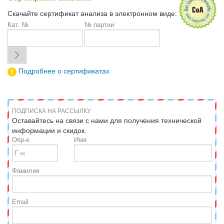
Скачайте сертификат анализа в электронном виде:
Кат. №
№ партии
Подробнее о сертификатах
ПОДПИСКА НА РАССЫЛКУ
Оставайтесь на связи с нами для получения технической
информации и скидок.
Обр-е
Имя
Фамилия
Email