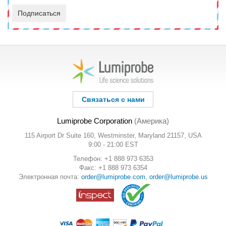
Подписаться
Связаться с нами
Lumiprobe Corporation
(Америка)
115 Airport Dr Suite 160, Westminster, Maryland 21157, USA
9:00 - 21:00 EST
Телефон: +1 888 973 6353
Факс: +1 888 973 6354
Электронная почта:
order@lumiprobe.com
,
order@lumiprobe.us