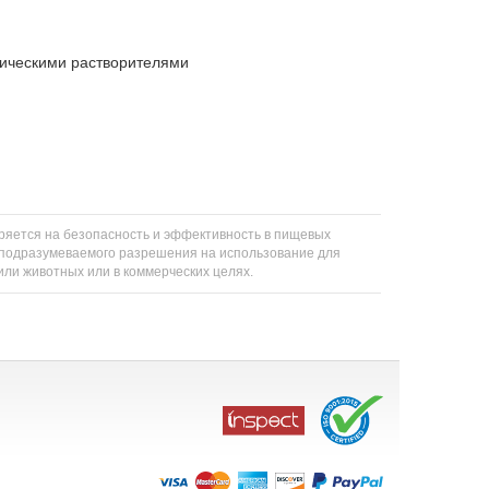
ническими растворителями
еряется на безопасность и эффективность в пищевых
ли подразумеваемого разрешения на использование для
 или животных или в коммерческих целях.