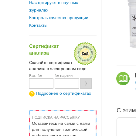
Нас цитируют в научных
журналах
Контроль качества продукции
Контакты
Сертификат
анализа
Скачайте сертификат
анализа в электронном виде:
Кат. №
№ партии
Подробнее о сертификатах
С этим
ПОДПИСКА НА РАССЫЛКУ
Оставайтесь на связи с нами
для получения технической
информации и скидок.