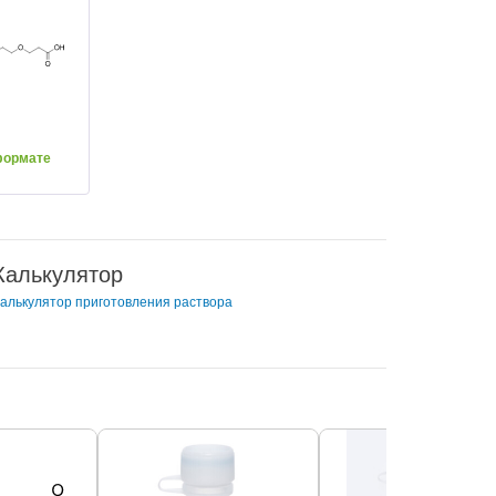
формате
Калькулятор
алькулятор приготовления раствора