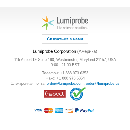
Связаться с нами
Lumiprobe Corporation
(Америка)
115 Airport Dr Suite 160, Westminster, Maryland 21157, USA
9:00 - 21:00 EST
Телефон: +1 888 973 6353
Факс: +1 888 973 6354
Электронная почта:
order@lumiprobe.com
,
order@lumiprobe.us