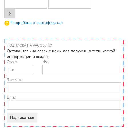
Подробнее о сертификатах
ПОДПИСКА НА РАССЫЛКУ
Оставайтесь на связи с нами для получения технической
информации и скидок.
Обр-е
Имя
Фамилия
Email
Подписаться