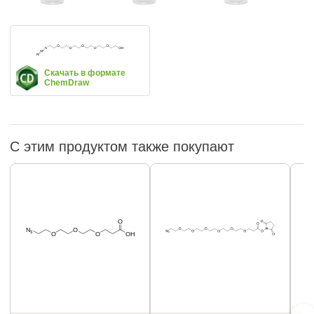
Скачать в формате
ChemDraw
С этим продуктом также покупают