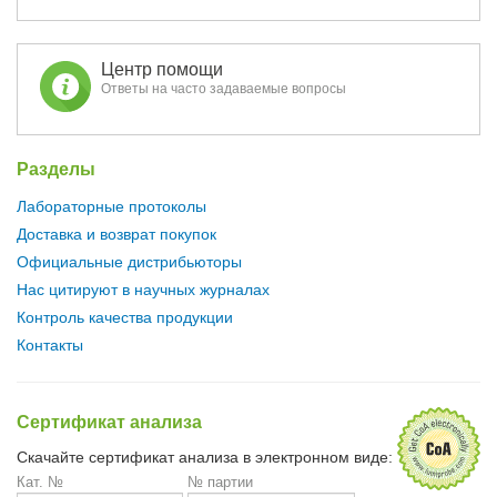
Центр помощи
Ответы на часто задаваемые вопросы
Разделы
Лабораторные протоколы
Доставка и возврат покупок
Официальные дистрибьюторы
Нас цитируют в научных журналах
Контроль качества продукции
Контакты
Сертификат анализа
Скачайте сертификат анализа в электронном виде:
Кат. №
№ партии