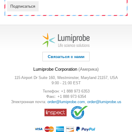
Подписаться
Связаться с нами
Lumiprobe Corporation
(Америка)
115 Airport Dr Suite 160, Westminster, Maryland 21157, USA
9:00 - 21:00 EST
Телефон: +1 888 973 6353
Факс: +1 888 973 6354
Электронная почта:
order@lumiprobe.com
,
order@lumiprobe.us