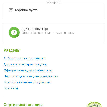
КОРЗИНА
Корзина пуста
Центр помощи
Ответы на часто задаваемые вопросы
Разделы
Лабораторные протоколы
Доставка и возврат покупок
Официальные дистрибьюторы
Нас цитируют в научных журналах
Контроль качества продукции
Контакты
Сертификат анализа