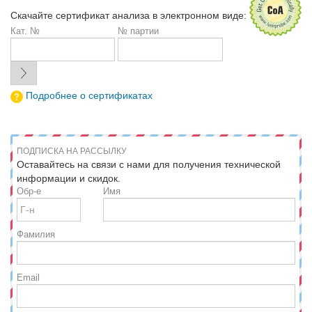
Скачайте сертификат анализа в электронном виде:
Кат. №
№ партии
Подробнее о сертификатах
ПОДПИСКА НА РАССЫЛКУ
Оставайтесь на связи с нами для получения технической
информации и скидок.
Обр-е
Имя
Фамилия
Email