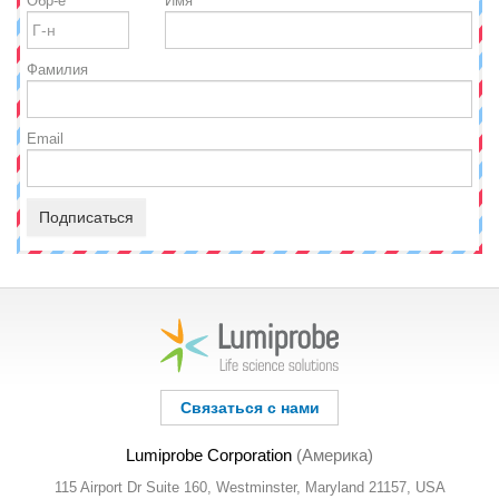
Обр-е
Имя
Фамилия
Email
Подписаться
Связаться с нами
Lumiprobe Corporation
(Америка)
115 Airport Dr Suite 160, Westminster, Maryland 21157, USA