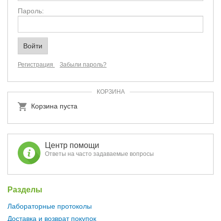
Пароль:
Регистрация
Забыли пароль?
КОРЗИНА
Корзина пуста
Центр помощи
Ответы на часто задаваемые вопросы
Разделы
Лабораторные протоколы
Доставка и возврат покупок