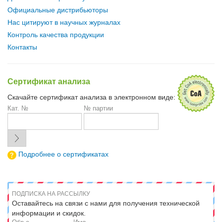
Официальные дистрибьюторы
Нас цитируют в научных журналах
Контроль качества продукции
Контакты
Сертификат анализа
Скачайте сертификат анализа в электронном виде:
Кат. №
№ партии
Подробнее о сертификатах
ПОДПИСКА НА РАССЫЛКУ
Оставайтесь на связи с нами для получения технической
информации и скидок.