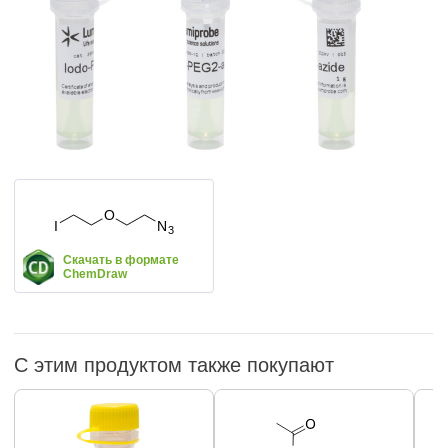
Скачать в формате
ChemDraw
С этим продуктом также покупают