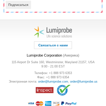
Подписаться
Связаться с нами
Lumiprobe Corporation
(Америка)
115 Airport Dr Suite 160, Westminster, Maryland 21157, USA
9:00 - 21:00 EST
Телефон: +1 888 973 6353
Факс: +1 888 973 6354
Электронная почта:
order@lumiprobe.com
,
order@lumiprobe.us