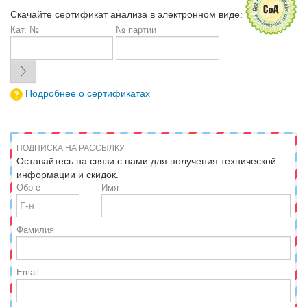
Скачайте сертификат анализа в электронном виде:
Кат. №
№ партии
Подробнее о сертификатах
ПОДПИСКА НА РАССЫЛКУ
Оставайтесь на связи с нами для получения технической
информации и скидок.
Обр-е
Имя
Фамилия
Email