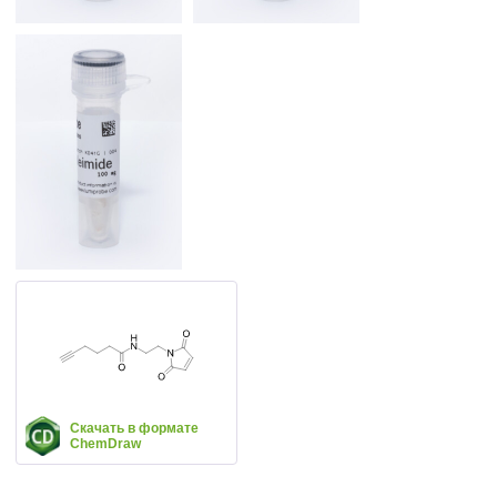
Скачать в формате
ChemDraw