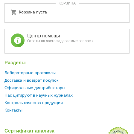
КОРЗИНА
Корзина пуста
Центр помощи
Ответы на часто задаваемые вопросы
Разделы
Лабораторные протоколы
Доставка и возврат покупок
Официальные дистрибьюторы
Нас цитируют в научных журналах
Контроль качества продукции
Контакты
Сертификат анализа