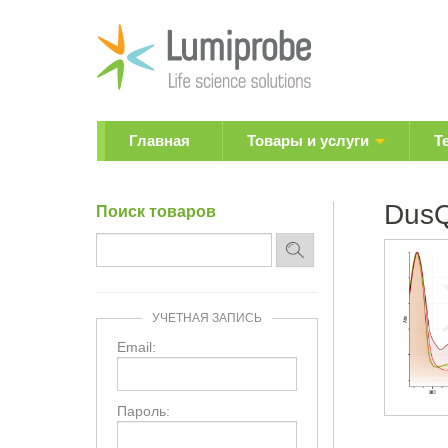
Главная
Товары и услуги
Т
DusQ
Поиск товаров
УЧЕТНАЯ ЗАПИСЬ
Email:
Пароль: